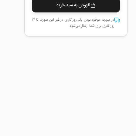
افزودن به سبد خرید
در صورت موجود بودن یک روز کاری در غیر این صورت تا ۱۴
روز کاری برای شما ارسال می‌شود.