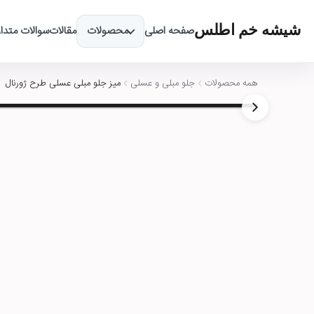
شیشه خم اطلس
صفحه اصلی
محصولات
مقالات
سوالات متدا
همه محصولات
جلو مبلی و عسلی
میز جلو مبلی عسلی طرح ژورنال